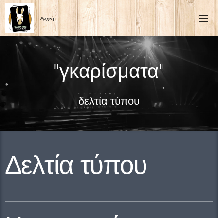
Αρχική
"γκαρίσματα"
δελτία τύπου
Δελτία τύπου