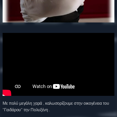
Με πολύ μεγάλη χαρά , καλωσορίζουμε στην οικογένεια του
"Γαιδάρου" την Πολυξένη .