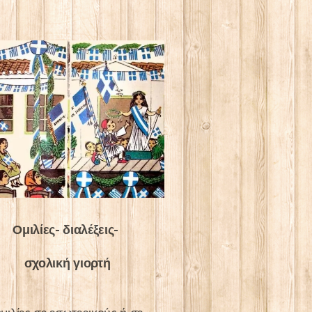
Ομιλίες- διαλέξεις-
σχολική γιορτή