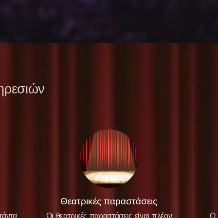
ηρεσιών
Θεατρικές παραστάσεις
πάντα
Οι θεατρικές παραστάσεις είναι πλέον
Ο 