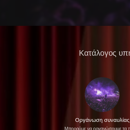
Κατάλογος υπ
Οργάνωση συναυλίας
Μπορούμε να οργανώσουμε τα 