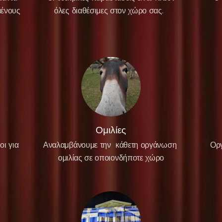
μένους
όλες διαθέσιμες στον χώρο σας.
Ομιλίες
οι για
Αναλαμβάνουμε την κάθετη οργάνωση
Οργ
ομιλίας σε οποιονδήποτε χώρο