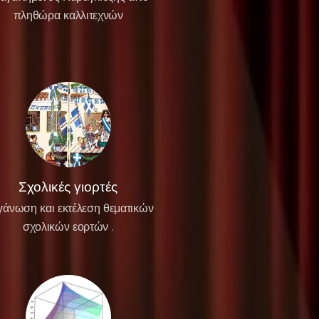
πληθώρα καλλιτεχνών
Σχολικές γιορτές
άνωση και εκτέλεση θεματικών
σχολικών εορτών .