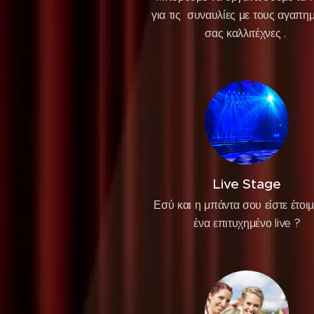
για τις συναυλίες με τους αγαπη
σας καλλιτέχνες .
Live Stage
Εσύ και η μπάντα σου είστε έτοιμ
ένα επιτυχημένο live ?